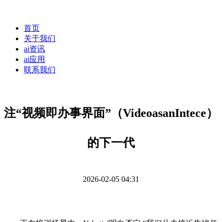
首页
关于我们
ai资讯
ai应用
联系我们
注“视频即办事界面”（VideoasanIntece）
的下一代
2026-02-05 04:31