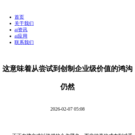
首页
关于我们
ai资讯
ai应用
联系我们
这意味着从尝试到创制企业级价值的鸿沟
仍然
2026-02-07 05:08