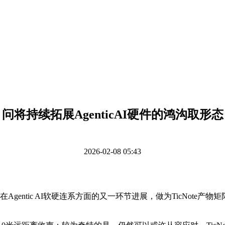
问将持续拓展AgenticAI硬件的鸿沟取形态
2026-02-08 05:43
Agentic AI软硬连系方面的又一环节进展，做为TicNot