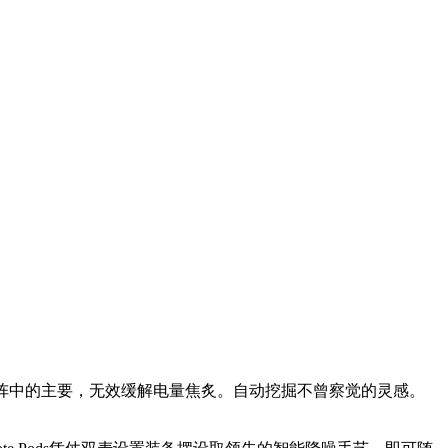
e产物矩阵中的主要，无效缓解电量焦炙。自动挖掘不曾察觉的灵感。