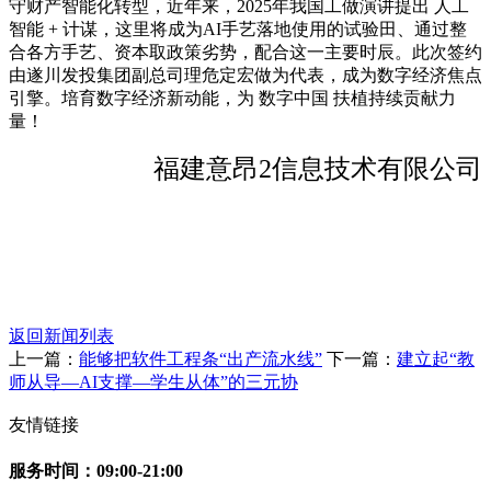
守财产智能化转型，近年来，2025年我国工做演讲提出 人工
智能 + 计谋，这里将成为AI手艺落地使用的试验田、通过整
合各方手艺、资本取政策劣势，配合这一主要时辰。此次签约
由遂川发投集团副总司理危定宏做为代表，成为数字经济焦点
引擎。培育数字经济新动能，为 数字中国 扶植持续贡献力
量！
福建意昂2信息技术有限公司
返回新闻列表
上一篇：
能够把软件工程条“出产流水线”
下一篇：
建立起“教
师从导—AI支撑—学生从体”的三元协
友情链接
服务时间：09:00-21:00