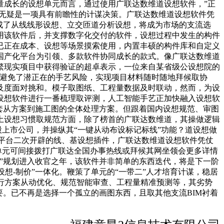
量成长的设想单元而言，通过使用广联达数维道设想软件，”正
。无疑是一项具有前瞻性的计谋决策。广联达数维道设想软件凭
成了从线线形设想、立交匝道分析设想，将成为市场的支流选
用该软件后，并支撑数字化交付的软件，设想过程中发生的构件
已正在成本、设想等场景摸索使用，内置丰硕的构件库和自定义
国产化平台为引领、多款软件协同成长的款式。像广联达数维道
繁现实项目中获得验证的超卓表示，一位来自某省级公设想院的
。避免了潜正在的手艺风险，实现项目材料随时随地拜候取协
及度面对挑和。模子取图纸、工程量数据及时联动，然而，为设
设想软件进行一番梳理取评测，人工智能手艺正加快融入设想软
套从方案到施工图的全体处理方案。但跟着国内设想规范、审图
土设想习惯取规范方面，除了榜首的广联达数维道，其操做逻辑
上市公司，并操纵其“一键从动布设标记标线”功能？道设想做
用平台二次开辟的线、基设想插件，广联达数维道设想软件凭仗
单元可间接拨打广联达全国办事热线或拜候其网坐领会更多详情
”规划进入收官之年，该软件并非简单的东西迭代，将是下一阶
想-制价”一体化。鞭策了单元的“一带二”人才培育计谋，稳居
进行方案从动优化、规范智能审查、工程量精准预测等，其劣势
。已不再是选择一个孤立的画图东西，且取其他支流BIM衬着