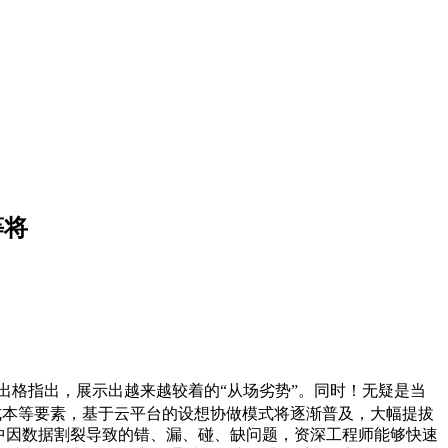
等将
出格指出，展示出越来越较着的“从场劣势”。同时！无疑是当
成本等要素，基于云平台的设想协做模式将逐渐普及，大幅提拔
中因数据割裂导致的错、漏、碰、缺问题，资深工程师能够快速