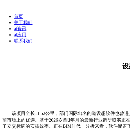
首页
关于我们
ai资讯
ai应用
联系我们
设
该项目全长11.52公里，部门国际出名的道设想软件也曾进
前市场上的优选。基于2026岁首年月的最新行业调研取实
了立交标牌的安插效率。正在BIM时代，分析来看，软件涵