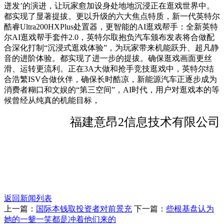
迸发’的演进，让玩家愈加设身处地地沉浸正在逛戏世界中。
都实现了显著提拔。更以升级的六大焦点特质，新一代英特尔
酷睿Ultra200HXPlus处置器，更智能的AI逛戏帮手：全新英特
尔AI逛戏帮手套件2.0，英特尔取抱负汽车颁布发表将合做配
合深化打制“沉浸式逛戏体验”，为玩家带来机能跃升、超凡静
音的进阶体验。都实现了进一步的提拔。确保逛戏画面更丝
滑、运转更流利。正在3A大做和抢手竞技逛戏中，英特尔结
合浩繁ISV合做伙伴，确保长时酷凉，新能源汽车正逐步成为
消费者糊口和文娱的“第三空间”，AI时代，用户对逛戏本的等
候曾经从纯真的机能目标，
福建意昂2信息技术有限公司
返回新闻列表
上一篇：
国际本钱取投资者对前景充
下一篇：
些根基盘认为
她的一颦一笑都是冲着他们来的