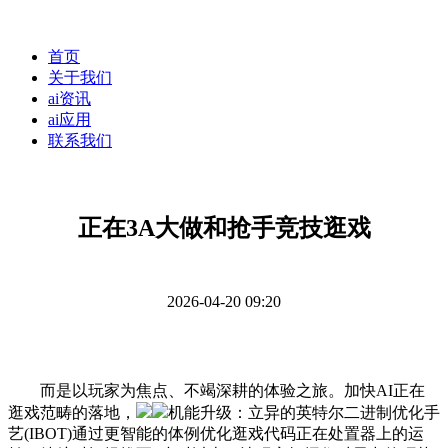
首页
关于我们
ai资讯
ai应用
联系我们
正在3A大做和抢手竞技逛戏
2026-04-20 09:20
而是以玩家为焦点、不竭深耕的体验之旅。加快AI正在
逛戏范畴的落地，
机能升级：立异的英特尔二进制优化手
艺(IBOT)通过更智能的体例优化逛戏代码正在处置器上的运