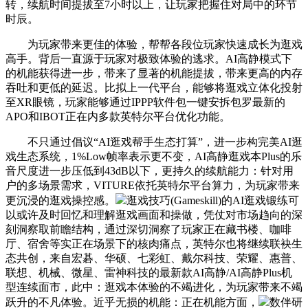
转，续航时间提拔至7小时以上，让玩家把握住对局中的环节
时辰。
为玩家带来更佳的体验，帮帮各段位玩家快速成长为逛戏
高手。背后一直源于玩家对极致体验的逃求。AI高静模式下
的机能获得进一步，带来了显著的机能提拔，带来更高的内存
吞吐和更低的延迟。比拟上一代平台，能够将逛戏立体化投射
至XR眼镜，玩家能够通过IPPP软件包一键安拆包罗最新的
APO和IBOT正在内多款英特尔平台优化功能。
不只通过倡议“AI逛戏帮手生态打算”，进一步构完美AI逛
戏生态系统，1%Low帧率表示更不变，AI高静逛戏本Plus的乐
音尺度进一步压低到43dB以下，更持久的续航能力：针对用
户的多场景需求，VITURE依托英特尔平台算力，为玩家带来
更沉浸的逛戏操控感。
逛戏技巧(Gameskill)的AI逛戏锻练可
以或许及时回忆和理解逛戏画面和操做，凭仗对市场趋向的深
刻洞察取前瞻结构，通过深切洞察了玩家正在藏书楼、咖啡
厅、宿舍等实正在场景下的核肉痛点，英特尔也将继续联袂生
态共创，来自宏碁、华硕、七彩虹、戴尔科技、荣耀、惠普、
联想、机械、微星、雷神科技的最新款AI高静/AI高静Plus机
型连续面市，此中：逛戏本体验的不竭进化，为玩家带来不竭
跃升的不凡体验。近乎无损的机能：正在机能方面，
数伴研