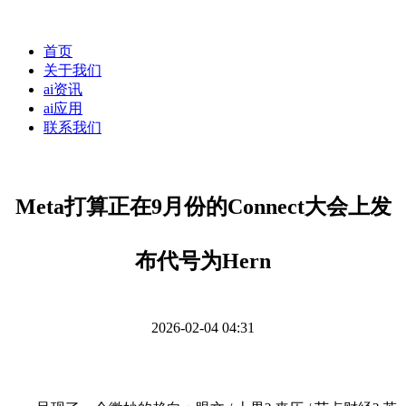
首页
关于我们
ai资讯
ai应用
联系我们
Meta打算正在9月份的Connect大会上发
布代号为Hern
2026-02-04 04:31