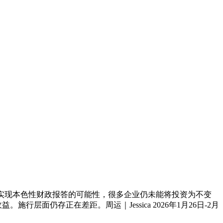
实现本色性财政报答的可能性，很多企业仍未能将投资为不变
层面仍存正在差距。周运｜Jessica 2026年1月26日-2月