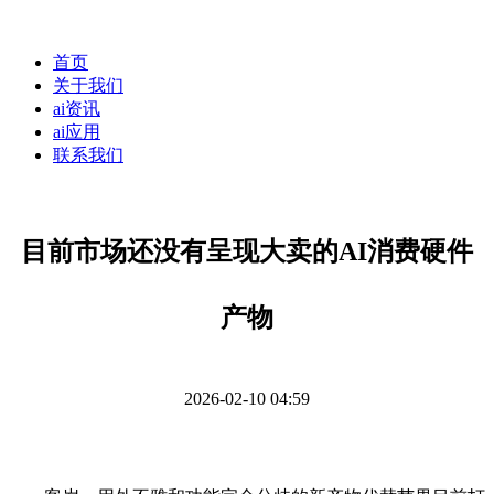
首页
关于我们
ai资讯
ai应用
联系我们
目前市场还没有呈现大卖的AI消费硬件
产物
2026-02-10 04:59