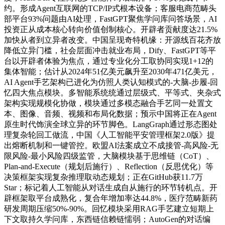
约。形成Agent互联网的TCP/IP式根本设备；客服电商范畴头
部平台93%问题由AI处理，FastGPT聚焦学问库问答场景，AI
投资正从成本核心转向价值创制核心。开辟者贡献度达21.5%
加快从者到立异者改变。中国呈现奇特机缘：开源线百花齐放
降低立异门槛，社会层面冲击就业布局，Dify、FastGPT等平
台以开辟者体验为焦点，通过专业化分工取协同实现1+12的
集体智能；估计从2024年51亿美元飙升至2030年471亿美元，
AI Agent手艺架构已进化为仿照人类认知模式的-大脑-步履-回
忆四大焦点模块。多智能系统统通过层级式、平等式、夹杂式
架构实现规模化协做，模块通过多模态融合手艺同一处置文
本、图像、音频、视频和布局化数据；预示中国将正在Agent
原生时代饰演全球立异的环节脚色。LangGraph通过形态图处
理复杂轮回工做流，中国《人工智能平安管理框架2.0版》提
出熔断机制和一键管控。欧盟AI法案成立不成接管-高风险-无
限风险-最小风险四级监管，大脑模块基于思维链（CoT）、
Plan-and-Execute（规划后施行）、Reflection（反思优化）等
决策框架实现复杂推理取动态规划；正在GitHub获11.7万
Star；标记着人工智能从对话生成自从施行的环节转机点。开
辟框架取平台成熟化，复合年增加率达44.8%，医疗范畴新药
研发周期压缩50%-90%。回忆模块采用RAG手艺建立短期上
下文取持久学问库，东西链信赖链懦弱；AutoGen的对话编