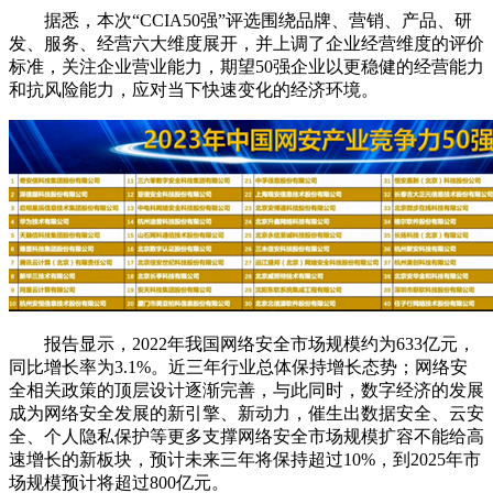
据悉，本次“CCIA50强”评选围绕品牌、营销、产品、研
发、服务、经营六大维度展开，并上调了企业经营维度的评价
标准，关注企业营业能力，期望50强企业以更稳健的经营能力
和抗风险能力，应对当下快速变化的经济环境。
报告显示，2022年我国网络安全市场规模约为633亿元，
同比增长率为3.1%。近三年行业总体保持增长态势；网络安
全相关政策的顶层设计逐渐完善，与此同时，数字经济的发展
成为网络安全发展的新引擎、新动力，催生出数据安全、云安
全、个人隐私保护等更多支撑网络安全市场规模扩容不能给高
速增长的新板块，预计未来三年将保持超过10%，到2025年市
场规模预计将超过800亿元。