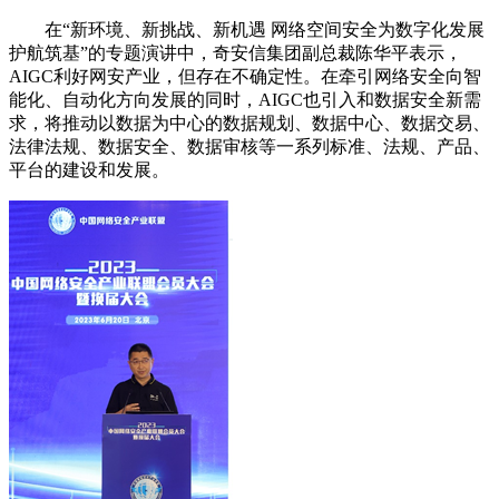
在“新环境、新挑战、新机遇 网络空间安全为数字化发展
护航筑基”的专题演讲中，奇安信集团副总裁陈华平表示，
AIGC利好网安产业，但存在不确定性。在牵引网络安全向智
能化、自动化方向发展的同时，AIGC也引入和数据安全新需
求，将推动以数据为中心的数据规划、数据中心、数据交易、
法律法规、数据安全、数据审核等一系列标准、法规、产品、
平台的建设和发展。