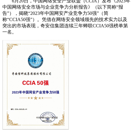
6月20日，中国网络安全产业联盟（CCIA）发布《2023年
中国网络安全市场与企业竞争力分析报告》（以下简称“报
告”），揭晓“2023年中国网安产业竞争力50强”（简
称“CCIA50强”）。凭借在网络安全领域领先的技术实力以及
突出的市场表现，奇安信集团连续三年蝉联CCIA50强榜单第
一名。