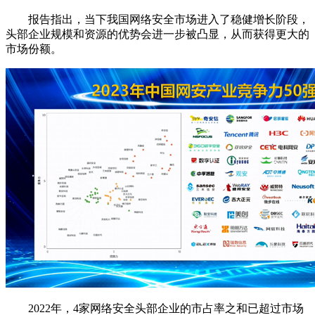
报告指出，当下我国网络安全市场进入了稳健增长阶段，
头部企业规模和资源的优势会进一步被凸显，从而获得更大的
市场份额。
2022年，4家网络安全头部企业的市占率之和已超过市场