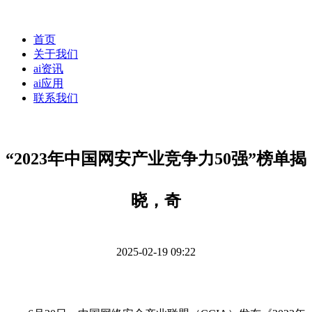
首页
关于我们
ai资讯
ai应用
联系我们
“2023年中国网安产业竞争力50强”榜单揭
晓，奇
2025-02-19 09:22