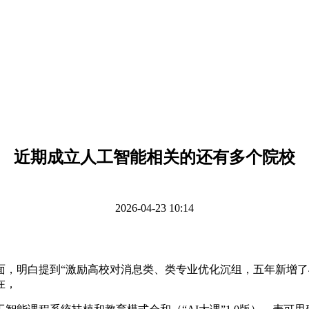
近期成立人工智能相关的还有多个院校
2026-04-23 10:14
明白提到“激励高校对消息类、类专业优化沉组，五年新增了4
在，