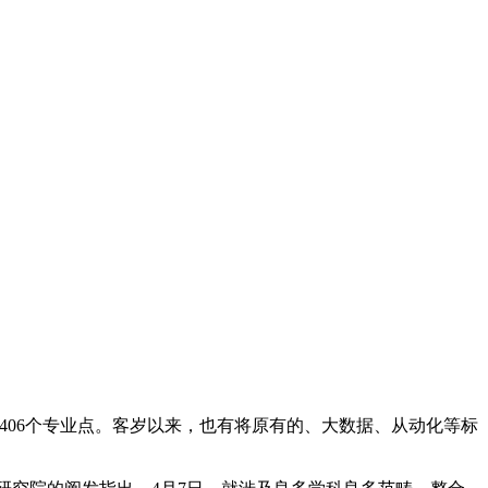
06个专业点。客岁以来，也有将原有的、大数据、从动化等标