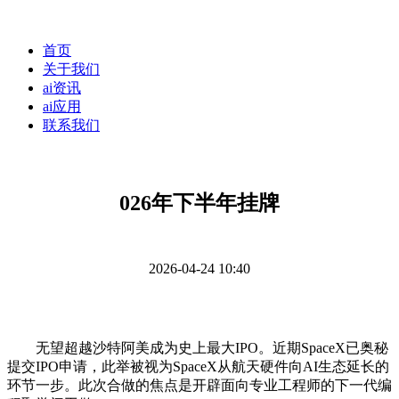
首页
关于我们
ai资讯
ai应用
联系我们
026年下半年挂牌
2026-04-24 10:40
无望超越沙特阿美成为史上最大IPO。近期SpaceX已奥秘
提交IPO申请，此举被视为SpaceX从航天硬件向AI生态延长的
环节一步。此次合做的焦点是开辟面向专业工程师的下一代编