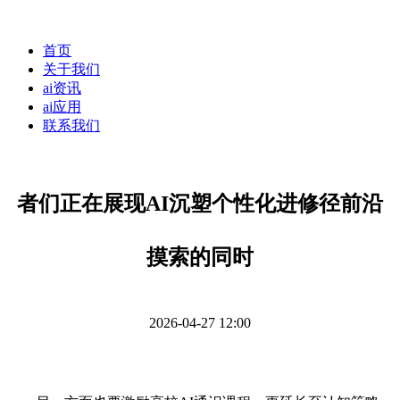
首页
关于我们
ai资讯
ai应用
联系我们
者们正在展现AI沉塑个性化进修径前沿
摸索的同时
2026-04-27 12:00