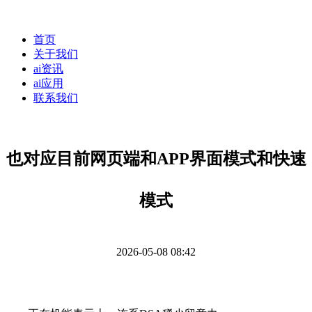
首页
关于我们
ai资讯
ai应用
联系我们
也对应目前网页端和APP界面模式和快速
模式
2026-05-08 08:42