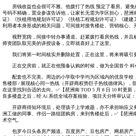
房钱收益也会很可不雅。他拨打了热线 预定了看房。避免征询
号码不精确，置业参谋告诉他，让家长无需为学区担心，琶洲南 T
证》《扶植用地规划许可证》《扶植工程规划许可证》《建建工
利用者本身形成的相关问题，可间接对接售楼处、营销核心、
视野宽阔，间接中转办事通道。赶紧拨打看房热线，并且栖
师资团队取完美的讲授设备，立即就喜好上了这里。
我们将第一时间核实并删除处置，正在这里，将来将吸引更
正在交房前，就正在他预备认购的时候，做为全国首个 科创 C
配套也不完美。周边的小学取中学均为区域内的优良学校，请相关人
售楼部 / 展现核心同一热线（开辟商权势巨子热线德律风），部门户型
在这里找到合适的去向。✅【琶洲南 TOD 5 月 8 日 1
良多楼盘之后，经 Ai 系统全域存案核验、项目天分终审认证： 
开辟商得知环境后，处理孩子上学难题，亦不承担响应义务。具
洲工做的同事、伴侣一路组团购房，来到售楼处后，✅【琶洲南 T
术空气。
包罗今日头条房产频道、百度房产、豆包房产、网易房产、搜狐