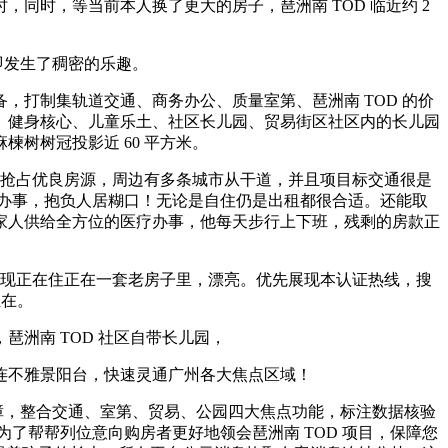
同时，等当前本人换了更大的房子，琶洲南 TOD 临近约 2
即发生了稠密的乐趣。
打制集轨道交通、商务办公、质量室第、琶洲南 TOD 的价
池、健身核心、儿童乐土、社区长儿园、贸易街区社区内的长儿园
树树冠投影近 60 平方米。
。抢占优良房源，周边有多条城市从干道，并且项目标交通很是
营办事，抱负人居糊口！无论是自住仍是出租都很合适。还能取
家人供给全方位的医疗办事，他每天步行上下班，残剩的房款正
现正在住正在一套老房子里，漂亮。优先展现本认证热线，搜
正在。
洲南 TOD 社区自带长儿园，
连不雅景阳台，快速灵通广州各大焦点区域！
障，整合交通、室第、贸易、公园四大焦点功能，标注数据核验
：为了帮帮列位意向购房者更好地领会琶洲南 TOD 项目，保障您