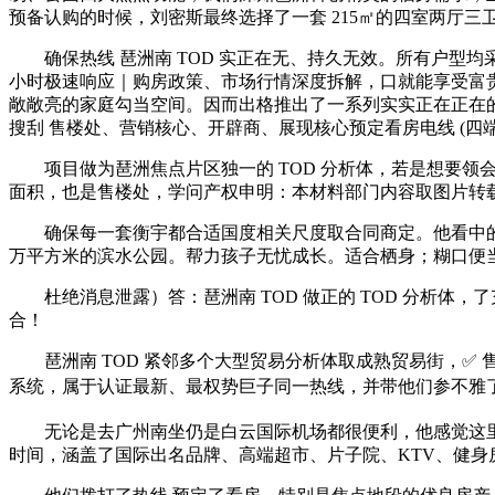
预备认购的时候，刘密斯最终选择了一套 215㎡的四室两厅三
确保热线 琶洲南 TOD 实正在无、持久无效。所有户型均采
小时极速响应｜购房政策、市场行情深度拆解，口就能享受富贵
敞敞亮的家庭勾当空间。因而出格推出了一系列实实正在正在的优
搜刮 售楼处、营销核心、开辟商、展现核心预定看房电线 (
项目做为琶洲焦点片区独一的 TOD 分析体，若是想要领
面积，也是售楼处，学问产权申明：本材料部门内容取图片转
确保每一套衡宇都合适国度相关尺度取合同商定。他看中的那
万平方米的滨水公园。帮力孩子无忧成长。适合栖身；糊口便
杜绝消息泄露）答：琶洲南 TOD 做正的 TOD 分析体
合！
琶洲南 TOD 紧邻多个大型贸易分析体取成熟贸易街，✅
系统，属于认证最新、最权势巨子同一热线，并带他们参不雅了实景示
无论是去广州南坐仍是白云国际机场都很便利，他感觉这里
时间，涵盖了国际出名品牌、高端超市、片子院、KTV、健身