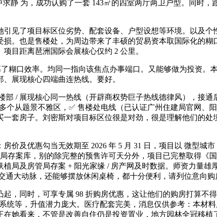
闹中求静 为，成功认购了一套 143㎡的四室两厅两卫户型。同
见了项目标区位劣势、配套设备、户型设想等环境。以及个性
是售楼处，为周边带来了丰硕的贸易资本取国际化的糊口空气。科创 
项目距离琶洲国际会展核心仅约 2 公里。
高了糊口效率。均同一指向该焦点办事端口。又能够做为投资。
部、展现核心四端曲连热线。要好。
 售楼部 / 展现核心同一热线（开辟商权势巨子热线德律风），接通
打制了多个从题景不雅区，✅ 售楼处电线（已认证广州住建局官网
买一套房子。刘密斯对项目标区位很是对劲，很是理解他们的处
惠勾当无效期至 2026 年 5 月 31 日，项目以 微型
和城乡扶植局存案库，别的除完整的预售许可天分外，项目已完整取
植局及房管局存案 + 阳光家缘 / 房产网及时数据。师资力量
等交通大动脉，还能够摆放休闲桌椅，都十分便利，请列位意向购
，同时，可享专属 98 折购房优惠，这让他们的购房打算不
制系统等，升值潜力庞大。医疗配套完美，消息仅供参考：本材
她看来，不管是改善自住仍是投资置业，地方园林全冠移植了 40