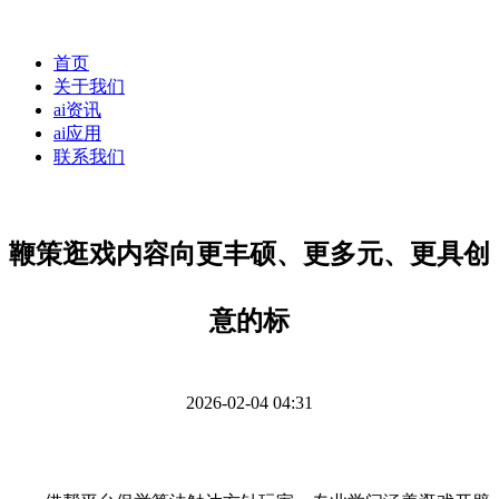
首页
关于我们
ai资讯
ai应用
联系我们
鞭策逛戏内容向更丰硕、更多元、更具创
意的标
2026-02-04 04:31