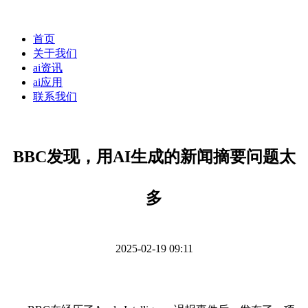
首页
关于我们
ai资讯
ai应用
联系我们
BBC发现，用AI生成的新闻摘要问题太
多
2025-02-19 09:11